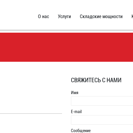
О нас
Услуги
Складские мощности
СВЯЖИТЕСЬ С НАМИ
Имя
E-mail
Сообщение