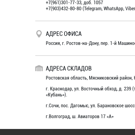
+7(961)301-77-33, доб. 1057
+7(903)432-80-80
(Telegram, WhatsApp, Vibe
АДРЕС ОФИСА
Россия, г. Ростов-на-Дону, пер. 1-й Машин
АДРЕСА СКЛАДОВ
Ростовская область, Мясниковский район,
г. Краснодар, ул. Восточный обход, д. 239 
«Кубань»).
г.Сочи, пос. Дагомыс, ул. Барановское шосс
г.Волгоград, ш. Авиаторов 17 «А»