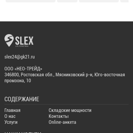
slex24@gk21.ru
ООО «НЕО-ТРЕЙД»
346800, Ростовская обл., Мясниковский р-н, Юго-восточная
промзона, 10
СОДЕРЖАНИЕ
Главная
Складские мощности
О нас
Контакты
Услуги
Online-анкета